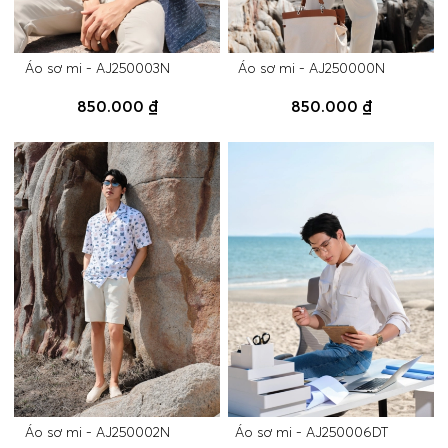
Áo sơ mi - AJ250003N
Áo sơ mi - AJ250000N
850.000 ₫
850.000 ₫
Áo sơ mi - AJ250002N
Áo sơ mi - AJ250006DT