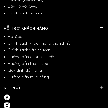
Liên hệ với Owen
Chính sách bảo mật
HỖ TRỢ KHÁCH HÀNG
Hỏi đáp
Chính sách khách hàng thân thiết
Chính sách vận chuyển
Hướng dẫn chọn kích cỡ
Hướng dẫn thanh toán
Quy định đổi hàng
Hướng dẫn mua hàng
KẾT NỐI