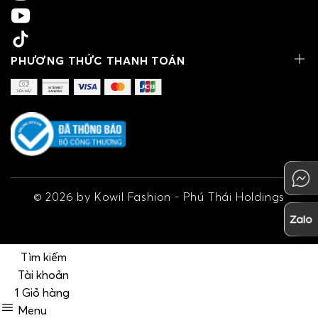
PHƯƠNG THỨC THANH TOÁN
©
2026
by Kowil Fashion - Phú Thái Holdings
Tìm kiếm
Tài khoản
1
Giỏ hàng
Menu