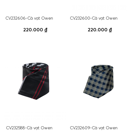
CV232606-Cà vạt Owen
CV232600-Cà vạt Owen
220.000 ₫
220.000 ₫
CV232588-Cà vạt Owen
CV232609-Cà vạt Owen