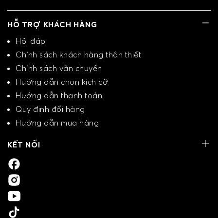
HỖ TRỢ KHÁCH HÀNG
Hỏi đáp
Chính sách khách hàng thân thiết
Chính sách vận chuyển
Hướng dẫn chọn kích cỡ
Hướng dẫn thanh toán
Quy định đổi hàng
Hướng dẫn mua hàng
KẾT NỐI