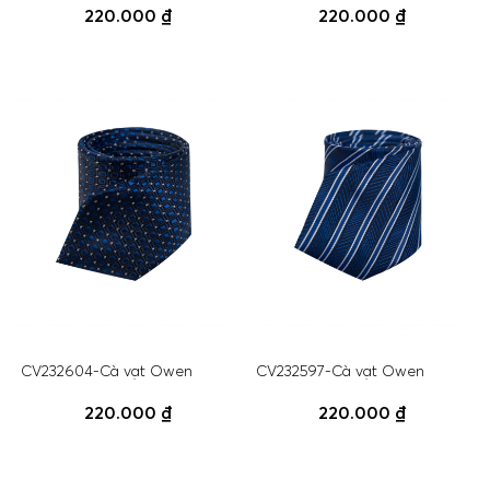
220.000 ₫
220.000 ₫
CV232604-Cà vạt Owen
CV232597-Cà vạt Owen
220.000 ₫
220.000 ₫