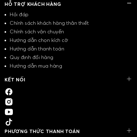
HỖ TRỢ KHÁCH HÀNG
Hỏi đáp
Chính sách khách hàng thân thiết
Chính sách vận chuyển
Hướng dẫn chọn kích cỡ
Hướng dẫn thanh toán
Quy định đổi hàng
Hướng dẫn mua hàng
KẾT NỐI
PHƯƠNG THỨC THANH TOÁN