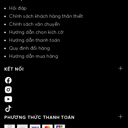
Hỏi đáp
Chính sách khách hàng thân thiết
Chính sách vận chuyển
Hướng dẫn chọn kích cỡ
Hướng dẫn thanh toán
Quy định đổi hàng
Hướng dẫn mua hàng
KẾT NỐI
PHƯƠNG THỨC THANH TOÁN