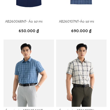
AB260068NT- Áo sơ mi
AB260107NT-Áo sơ mi
650.000 ₫
690.000 ₫