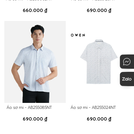
660.000 ₫
690.000 ₫
Áo sơ mi - AB255085NT
Áo sơ mi - AB255024NT
690.000 ₫
690.000 ₫