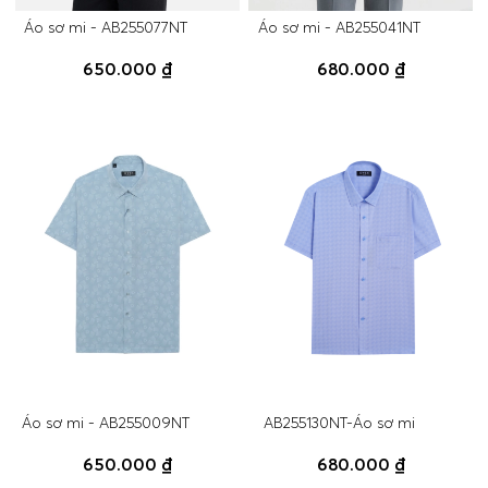
Áo sơ mi - AB255077NT
Áo sơ mi - AB255041NT
650.000 ₫
680.000 ₫
Áo sơ mi - AB255009NT
AB255130NT-Áo sơ mi
650.000 ₫
680.000 ₫