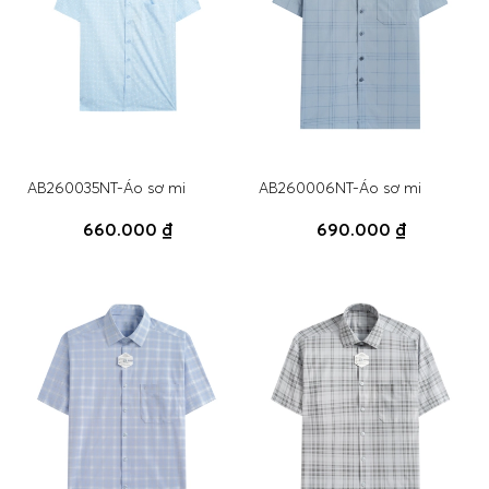
AB260035NT-Áo sơ mi
AB260006NT-Áo sơ mi
660.000 ₫
690.000 ₫