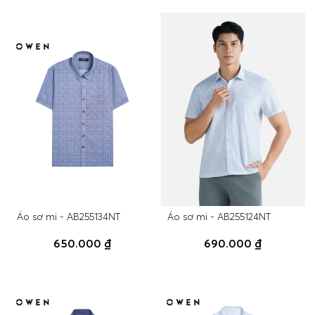
Áo sơ mi - AB255134NT
Áo sơ mi - AB255124NT
650.000 ₫
690.000 ₫