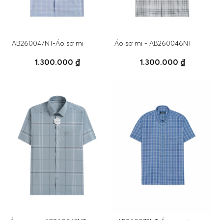
AB260047NT-Áo sơ mi
Áo sơ mi - AB260046NT
1.300.000 ₫
1.300.000 ₫