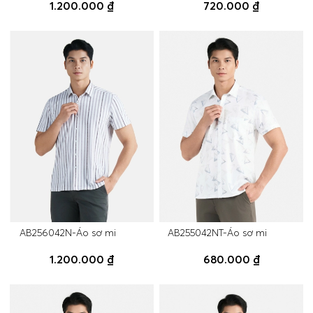
1.200.000 ₫
720.000 ₫
AB256042N-Áo sơ mi
AB255042NT-Áo sơ mi
1.200.000 ₫
680.000 ₫