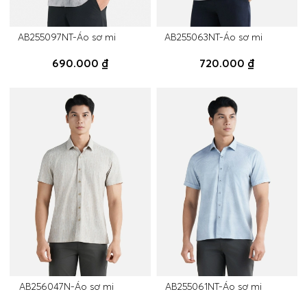
AB255097NT-Áo sơ mi
AB255063NT-Áo sơ mi
690.000 ₫
720.000 ₫
AB256047N-Áo sơ mi
AB255061NT-Áo sơ mi