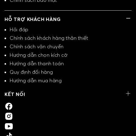
Chính sách bảo mật
HỖ TRỢ KHÁCH HÀNG
Hỏi đáp
Chính sách khách hàng thân thiết
Chính sách vận chuyển
Hướng dẫn chọn kích cỡ
Hướng dẫn thanh toán
Quy định đổi hàng
Hướng dẫn mua hàng
KẾT NỐI