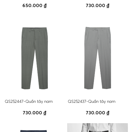
650.000 ₫
730.000 ₫
QS252447-Quần tây nam
QS252437-Quần tây nam
730.000 ₫
730.000 ₫