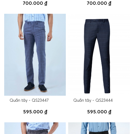
700.000 ₫
700.000 ₫
Quần tây - QS23447
Quần tây - QS23444
595.000 ₫
595.000 ₫