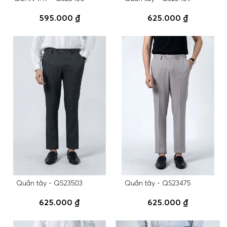
595.000 ₫
625.000 ₫
Quần tây - QS23503
Quần tây - QS23475
625.000 ₫
625.000 ₫