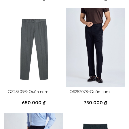
QS257093-Quần nam
QS257078-Quần nam
650.000 ₫
730.000 ₫