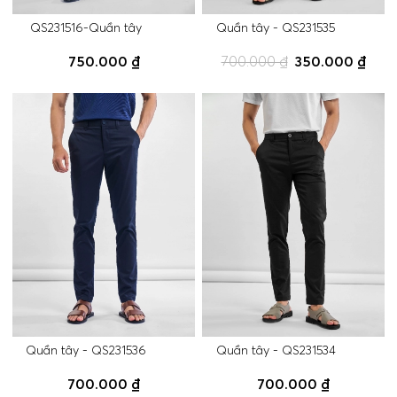
QS231516-Quần tây
Quần tây - QS231535
750.000 ₫
700.000 ₫
350.000 ₫
Quần tây - QS231536
Quần tây - QS231534
700.000 ₫
700.000 ₫