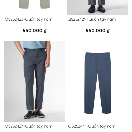
QS252423-Quần tây nam
QS252429-Quần tây nam
650.000 ₫
650.000 ₫
QS252427-Quần tây nam
QS252441-Quần tây nam