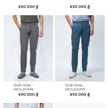
650.000 ₫
650.000 ₫
Quần khaki -
Quần khaki -
QKSL220496
QKSL220499
650.000 ₫
650.000 ₫